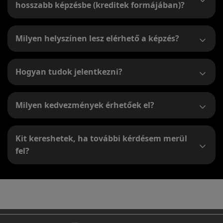
hosszabb képzésbe (kreditek formájában)?
Milyen helyszínen lesz elérhető a képzés?
Hogyan tudok jelentkezni?
Milyen kedvezmények érhetőek el?
Kit kereshetek, ha további kérdésem merül
fel?