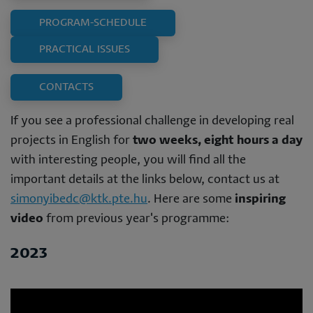
PROGRAM-SCHEDULE
PRACTICAL ISSUES
CONTACTS
If you see a professional challenge in developing real
projects in English for
two weeks, eight hours a day
with interesting people, you will find all the
important details at the links below, contact us at
simonyibedc@ktk.pte.hu
. Here are some
inspiring
video
from previous year's programme:
2023