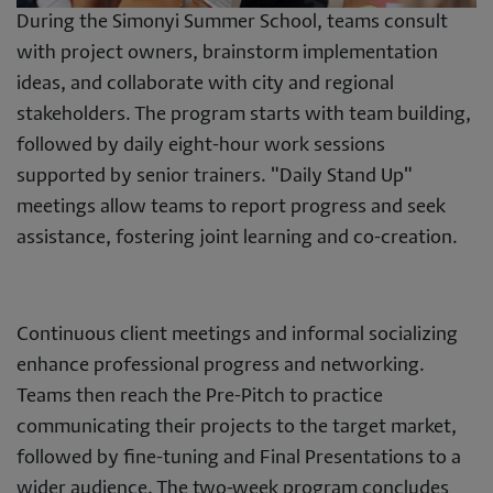
During the Simonyi Summer School, teams consult
with project owners, brainstorm implementation
ideas, and collaborate with city and regional
stakeholders. The program starts with team building,
followed by daily eight-hour work sessions
supported by senior trainers. "Daily Stand Up"
meetings allow teams to report progress and seek
assistance, fostering joint learning and co-creation.
Continuous client meetings and informal socializing
enhance professional progress and networking.
Teams then reach the Pre-Pitch to practice
communicating their projects to the target market,
followed by fine-tuning and Final Presentations to a
wider audience. The two-week program concludes