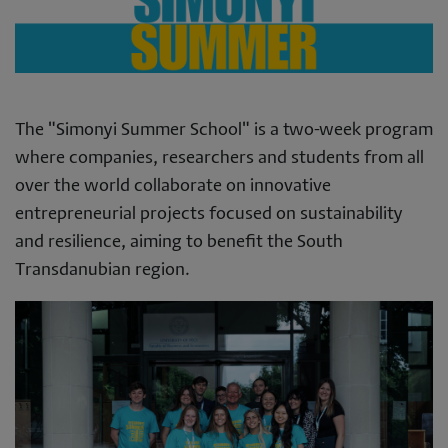
The "Simonyi Summer School" is a two-week program
where companies, researchers and students from all
over the world collaborate on innovative
entrepreneurial projects focused on sustainability
and resilience, aiming to benefit the South
Transdanubian region.