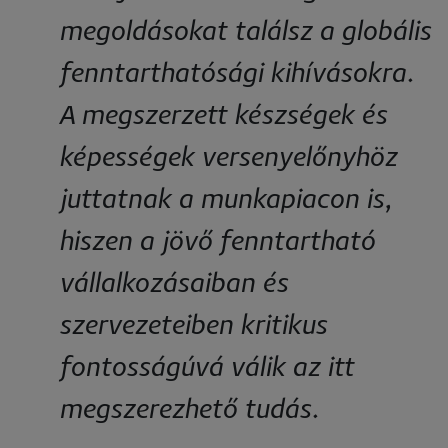
megoldásokat találsz a globális
fenntarthatósági kihívásokra.
A megszerzett készségek és
képességek versenyelőnyhöz
juttatnak a munkapiacon is,
hiszen a jövő fenntartható
vállalkozásaiban és
szervezeteiben kritikus
fontosságúvá válik az itt
megszerezhető tudás.