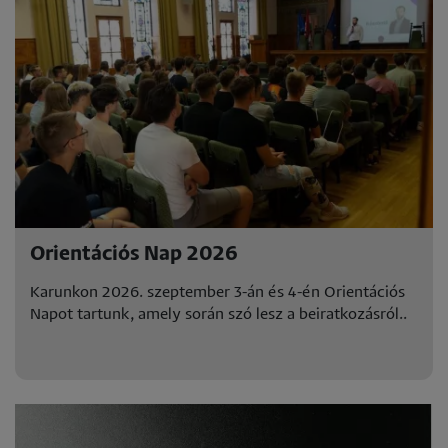
Orientációs Nap 2026
Karunkon 2026. szeptember 3-án és 4-én Orientációs
Napot tartunk, amely során szó lesz a beiratkozásról..