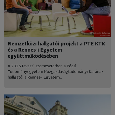
Nemzetközi hallgatói projekt a PTE KTK
és a Rennes-i Egyetem
együttműködésében
A 2026 tavaszi szemeszterben a Pécsi
Tudományegyetem Közgazdaságtudományi Karának
hallgatói a Rennes-i Egyetem..