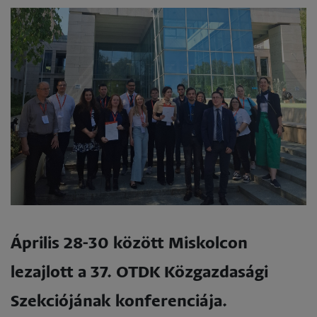
Április 28-30 között Miskolcon
lezajlott a 37. OTDK Közgazdasági
Szekciójának konferenciája.