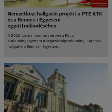
Nemzetközi hallgatói projekt a PTE KTK
és a Rennes-i Egyetem
együttműködésében
A 2026 tavaszi szemeszterben a Pécsi
Tudományegyetem Közgazdaságtudományi Karának
hallgatói a Rennes-i Egyetem..