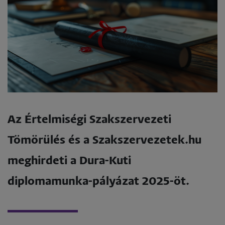
Az Értelmiségi Szakszervezeti
Tömörülés és a Szakszervezetek.hu
meghirdeti a Dura-Kuti
diplomamunka-pályázat 2025-öt.