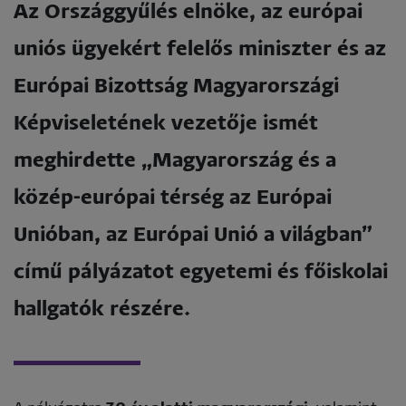
Az Országgyűlés elnöke, az európai
uniós ügyekért felelős miniszter és az
Európai Bizottság Magyarországi
Képviseletének vezetője ismét
meghirdette
„Magyarország és a
közép-európai térség az Európai
Unióban, az Európai Unió a világban”
című pályázatot egyetemi és főiskolai
hallgatók részére.