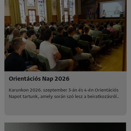
Orientációs Nap 2026
Karunkon 2026. szeptember 3-án és 4-én Orientációs
Napot tartunk, amely során szó lesz a beiratkozásról..