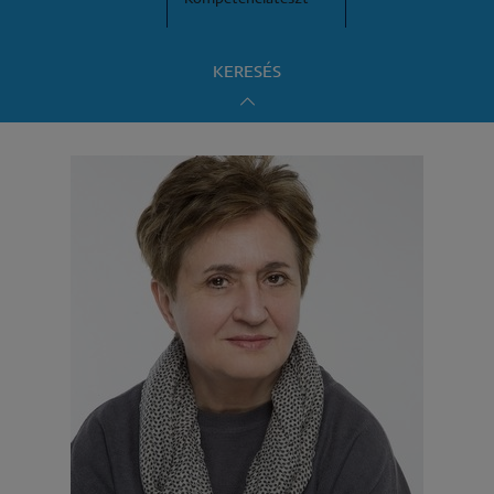
KERESÉS