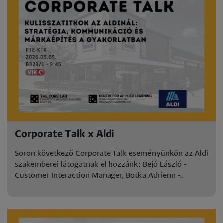
Corporate Talk x Aldi
Soron következő Corporate Talk eseményünkön az Aldi
szakemberei látogatnak el hozzánk: Bejó László -
Customer Interaction Manager, Botka Adrienn -..