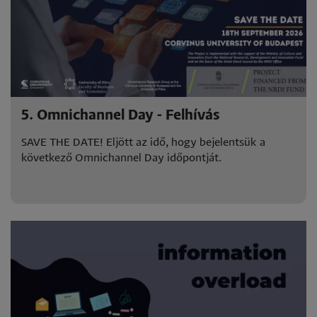
5. Omnichannel Day - Felhívás
SAVE THE DATE! Eljött az idő, hogy bejelentsük a
következő Omnichannel Day időpontját.