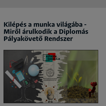
Kilépés a munka világába -
Miről árulkodik a Diplomás
Pályakövető Rendszer