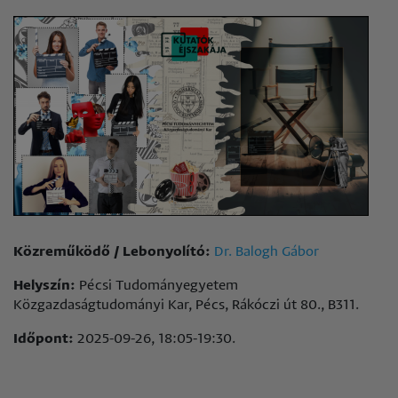
Közreműködő / Lebonyolító:
Dr. Balogh Gábor
Helyszín:
Pécsi Tudományegyetem
Közgazdaságtudományi Kar, Pécs, Rákóczi út 80., B311.
Időpont:
2025-09-26, 18:05-19:30.