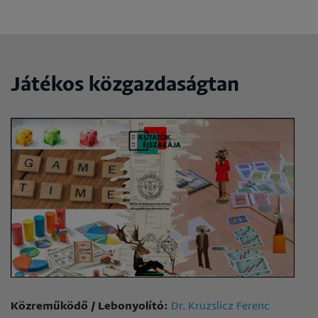
Játékos közgazdaságtan
Közreműködő / Lebonyolító:
Dr. Kruzslicz Ferenc