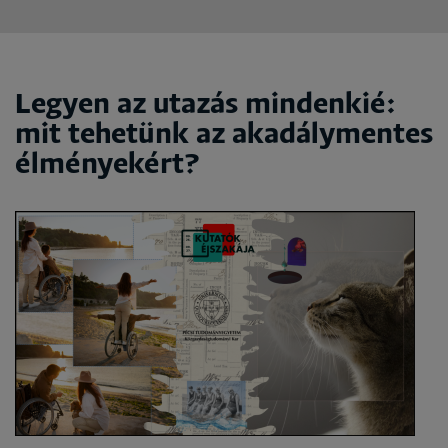
Legyen az utazás mindenkié:
mit tehetünk az akadálymentes
élményekért?