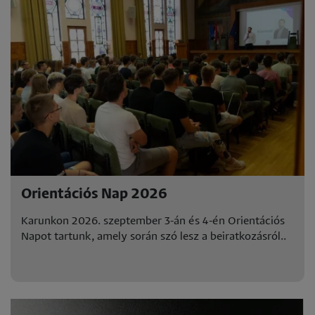
Orientációs Nap 2026
Karunkon 2026. szeptember 3-án és 4-én Orientációs
Napot tartunk, amely során szó lesz a beiratkozásról..