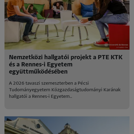
Nemzetközi hallgatói projekt a PTE KTK
és a Rennes-i Egyetem
együttműködésében
A 2026 tavaszi szemeszterben a Pécsi
Tudományegyetem Közgazdaságtudományi Karának
hallgatói a Rennes-i Egyetem..