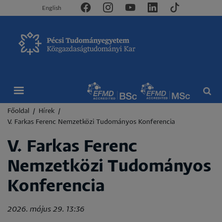
English
Morzsa
Főoldal
Hírek
V. Farkas Ferenc Nemzetközi Tudományos Konferencia
V. Farkas Ferenc
Nemzetközi Tudományos
Konferencia
2026. május 29. 13:36