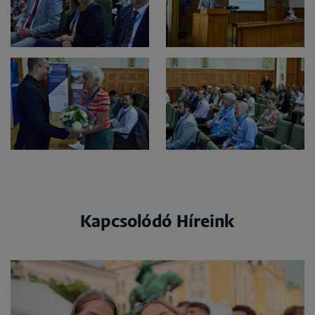
Kapcsolódó Híreink