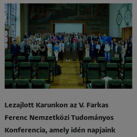
Lezajlott Karunkon az
V. Farkas
Ferenc Nemzetközi Tudományos
Konferencia
, amely idén napjaink