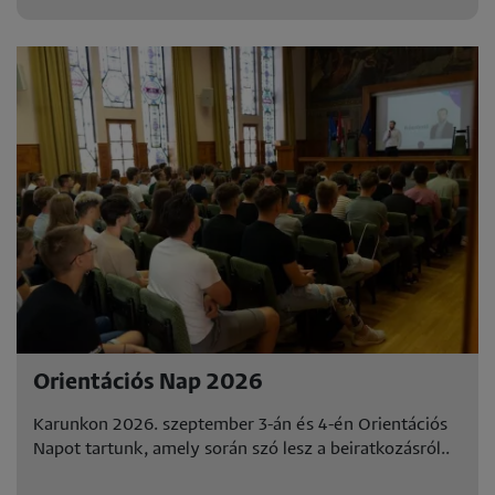
Orientációs Nap 2026
Karunkon 2026. szeptember 3-án és 4-én Orientációs
Napot tartunk, amely során szó lesz a beiratkozásról..