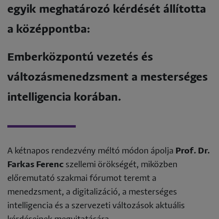
egyik meghatározó kérdését állította
a középpontba:
Emberközpontú vezetés és
változásmenedzsment a mesterséges
intelligencia korában.
A kétnapos rendezvény méltó módon ápolja
Prof. Dr.
Farkas Ferenc
szellemi örökségét, miközben
előremutató szakmai fórumot teremt a
menedzsment, a digitalizáció, a mesterséges
intelligencia és a szervezeti változások aktuális