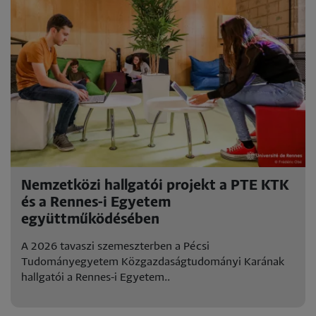
Nemzetközi hallgatói projekt a PTE KTK
és a Rennes-i Egyetem
együttműködésében
A 2026 tavaszi szemeszterben a Pécsi
Tudományegyetem Közgazdaságtudományi Karának
hallgatói a Rennes-i Egyetem..