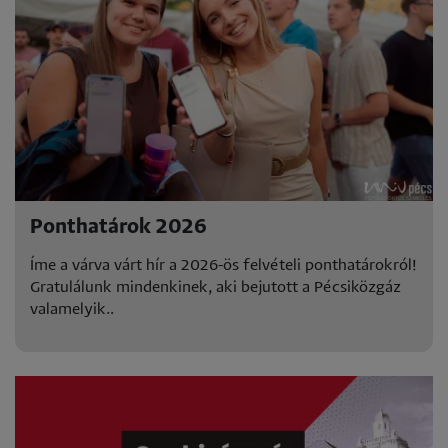
Ponthatárok 2026
Íme a várva várt hír a 2026-ös felvételi ponthatárokról!
Gratulálunk mindenkinek, aki bejutott a Pécsiközgáz
valamelyik..