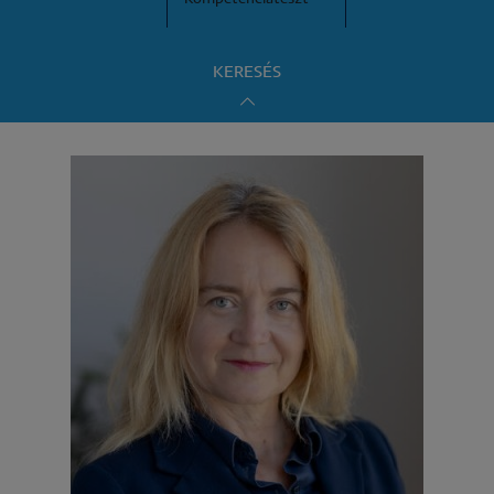
KERESÉS