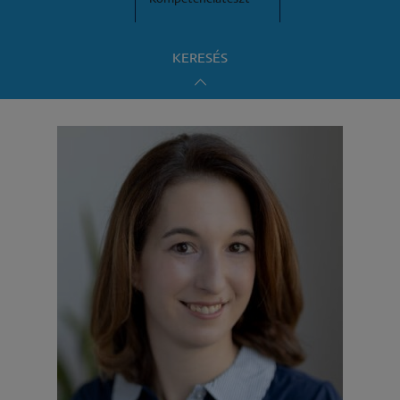
KERESÉS