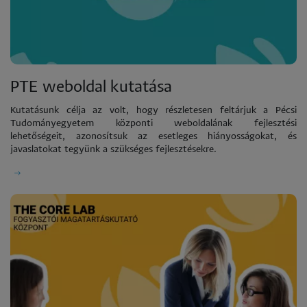
PTE weboldal kutatása
Kutatásunk célja az volt, hogy részletesen feltárjuk a Pécsi
Tudományegyetem központi weboldalának fejlesztési
lehetőségeit, azonosítsuk az esetleges hiányosságokat, és
javaslatokat tegyünk a szükséges fejlesztésekre.