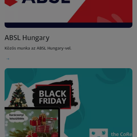
ABSL Hungary
Közös munka az ABSL Hungary-vel.